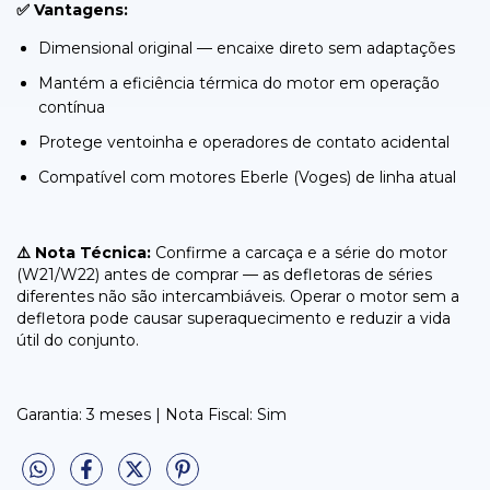
✅ Vantagens:
Dimensional original — encaixe direto sem adaptações
Mantém a eficiência térmica do motor em operação
contínua
Protege ventoinha e operadores de contato acidental
Compatível com motores Eberle (Voges) de linha atual
⚠️ Nota Técnica:
Confirme a carcaça e a série do motor
(W21/W22) antes de comprar — as defletoras de séries
diferentes não são intercambiáveis. Operar o motor sem a
defletora pode causar superaquecimento e reduzir a vida
útil do conjunto.
Garantia: 3 meses | Nota Fiscal: Sim