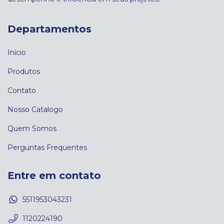
Departamentos
Início
Produtos
Contato
Nosso Catalogo
Quem Somos
Perguntas Frequentes
Entre em contato
5511953043231
1120224190