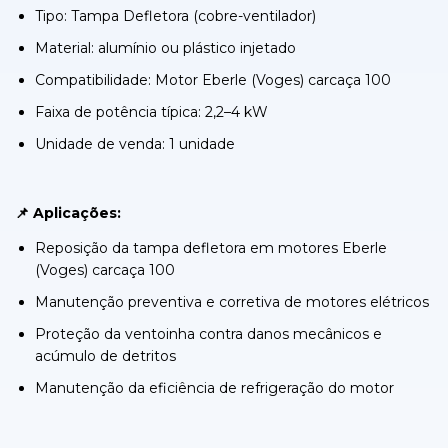
Tipo: Tampa Defletora (cobre-ventilador)
Material: alumínio ou plástico injetado
Compatibilidade: Motor Eberle (Voges) carcaça 100
Faixa de potência típica: 2,2–4 kW
Unidade de venda: 1 unidade
📌 Aplicações:
Reposição da tampa defletora em motores Eberle
(Voges) carcaça 100
Manutenção preventiva e corretiva de motores elétricos
Proteção da ventoinha contra danos mecânicos e
acúmulo de detritos
Manutenção da eficiência de refrigeração do motor