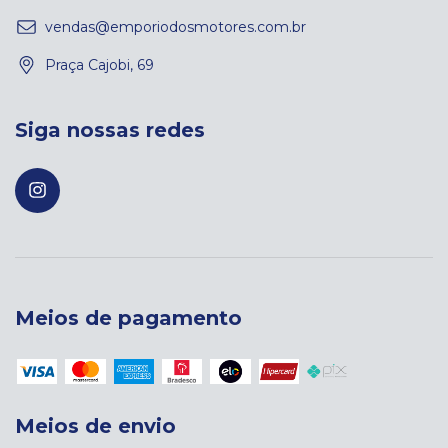
vendas@emporiodosmotores.com.br
Praça Cajobi, 69
Siga nossas redes
Meios de pagamento
Meios de envio