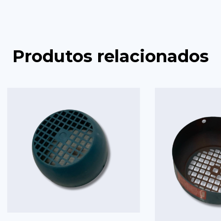
Produtos relacionados