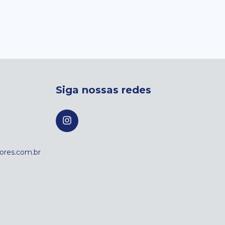
Siga nossas redes
res.com.br