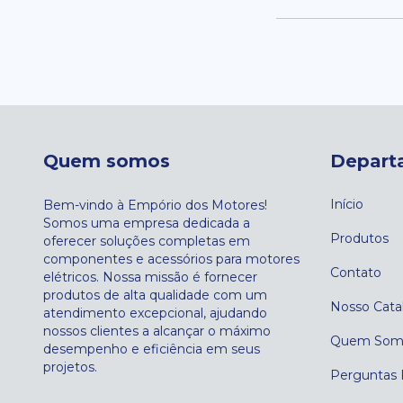
Quem somos
Depart
Início
Bem-vindo à Empório dos Motores!
Somos uma empresa dedicada a
Produtos
oferecer soluções completas em
componentes e acessórios para motores
Contato
elétricos. Nossa missão é fornecer
produtos de alta qualidade com um
Nosso Cata
atendimento excepcional, ajudando
nossos clientes a alcançar o máximo
Quem Som
desempenho e eficiência em seus
projetos.
Perguntas 