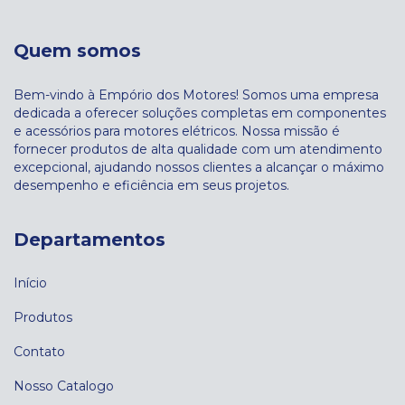
Quem somos
Bem-vindo à Empório dos Motores! Somos uma empresa
dedicada a oferecer soluções completas em componentes
e acessórios para motores elétricos. Nossa missão é
fornecer produtos de alta qualidade com um atendimento
excepcional, ajudando nossos clientes a alcançar o máximo
desempenho e eficiência em seus projetos.
Departamentos
Início
Produtos
Contato
Nosso Catalogo