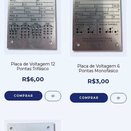
Placa de Voltagem 12
Placa de Voltagem 6
Pontas Trifásico
Pontas Monofásico
R$6,00
R$3,00
COMPRAR
COMPRAR