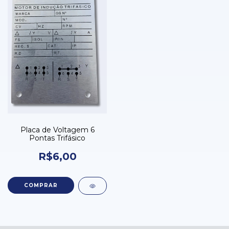
Placa de Voltagem 6
Pontas Trifásico
R$6,00
COMPRAR