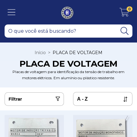
0
Início
>
PLACA DE VOLTAGEM
PLACA DE VOLTAGEM
Placas de voltagem para identificação da tensão de trabalho em
motores elétricos. Em alumínio ou plástico resistente.
Filtrar